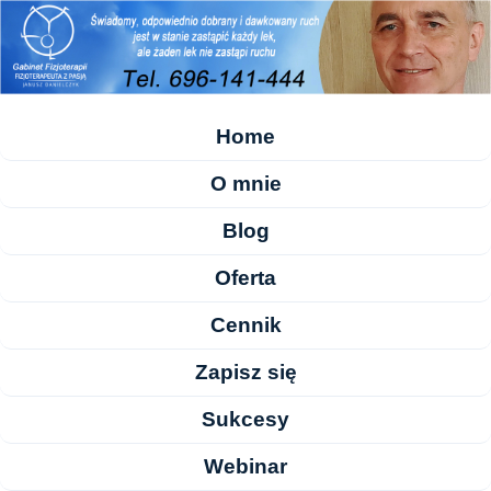
Home
O mnie
Blog
Oferta
Cennik
Zapisz się
Sukcesy
Webinar