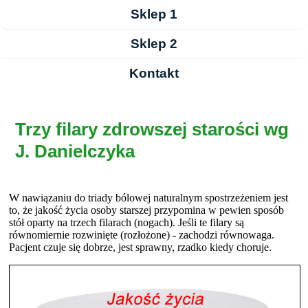
Sklep 1
Sklep 2
Kontakt
Trzy filary zdrowszej starości wg
J. Danielczyka
W nawiązaniu do triady bólowej naturalnym spostrzeżeniem jest
to, że jakość życia osoby starszej przypomina w pewien sposób
stół oparty na trzech filarach (nogach). Jeśli te filary są
równomiernie rozwinięte (rozłożone) - zachodzi równowaga.
Pacjent czuje się dobrze, jest sprawny, rzadko kiedy choruje.